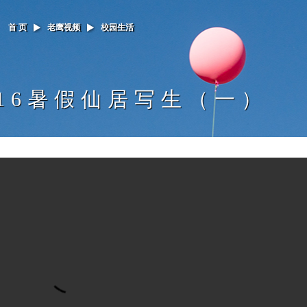
首 页
老鹰视频
校园生活
2016暑假仙居写生（一）