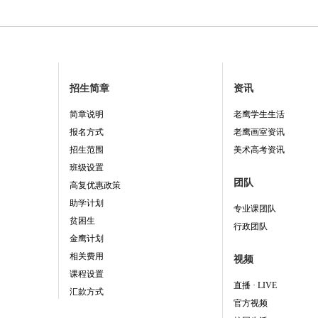
招生简章
资讯
简章说明
老鹰学生生活
报名方式
老鹰画室资讯
招生范围
美术高考资讯
班级设置
团队
高复优惠政策
助学计划
专业课团队
贫困生
行政团队
金鹰计划
相关费用
视频
课程设置
直播 · LIVE
汇款方式
官方视频