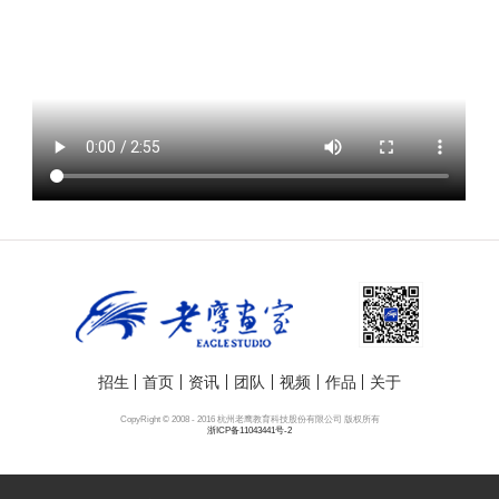
招生
首页
资讯
团队
视频
作品
关于
CopyRight © 2008 - 2016 杭州老鹰教育科技股份有限公司 版权所有
浙ICP备11043441号-2