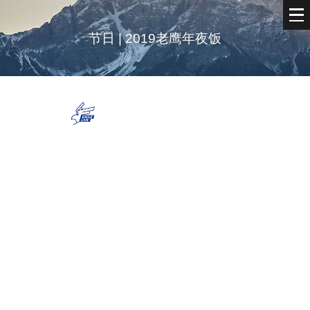
节日 | 2019老鹰年夜饭