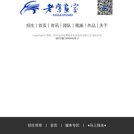
招生
首页
资讯
团队
视频
作品
关于
CopyRight © 2008 - 2016 杭州老鹰教育科技股份有限公司 版权所有
浙ICP备11043441号-2
招生简章
首页
服务专区
●马上报名●