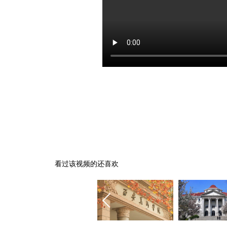
看过该视频的还喜欢