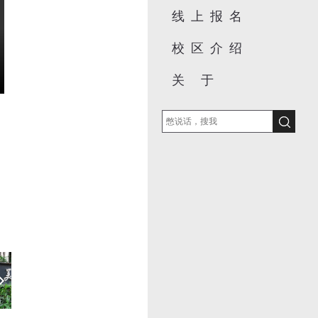
线上报名
校区介绍
关 于