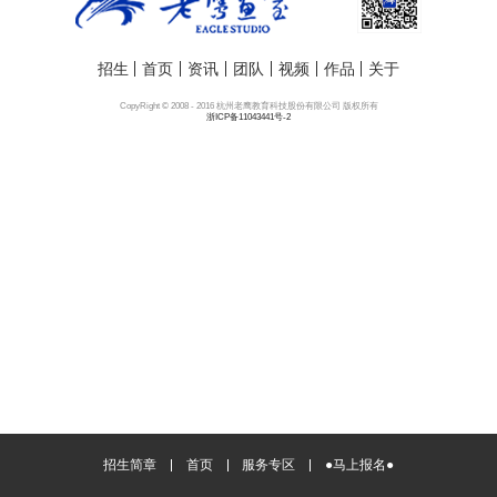
招生
首页
资讯
团队
视频
作品
关于
CopyRight © 2008 - 2016 杭州老鹰教育科技股份有限公司 版权所有
浙ICP备11043441号-2
招生简章
首页
服务专区
●马上报名●