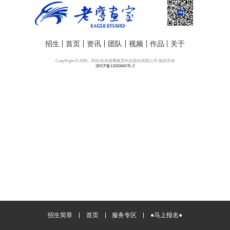
招生
首页
资讯
团队
视频
作品
关于
CopyRight © 2008 - 2016 杭州老鹰教育科技股份有限公司 版权所有
浙ICP备11043441号-2
招生简章
首页
服务专区
●马上报名●