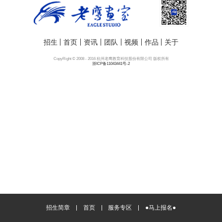
招生
首页
资讯
团队
视频
作品
关于
CopyRight © 2008 - 2016 杭州老鹰教育科技股份有限公司 版权所有
浙ICP备11043441号-2
招生简章
首页
服务专区
●马上报名●