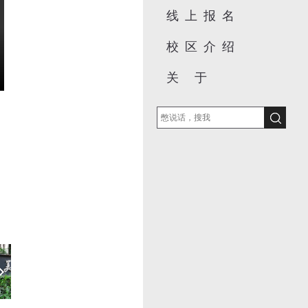
线上报名
校区介绍
关 于