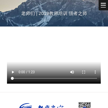
老师们 | 2019教师培训 强者之师