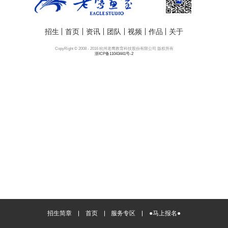
招生
首页
资讯
团队
视频
作品
关于
CopyRight © 2008 - 2016 杭州老鹰教育科技股份有限公司 版权所有
浙ICP备11043441号-2
招生简章
首页
服务专区
●马上报名●